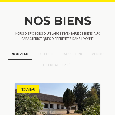
NOS BIENS
NOUS DISPOSONS D'UN LARGE INVENTAIRE DE BIENS AUX
CARACTÉRISTIQUES DIFFÉRENTES DANS L'YONNE
NOUVEAU
EXCLUSIF
BAISSE PRIX
VENDU
OFFRE ACCEPTÉE
NOUVEAU