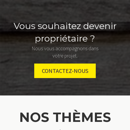
Vous souhaitez devenir
propriétaire ?
Nous vous accompagnons dans
votre projet.
CONTACTEZ-NOUS
NOS THÈMES