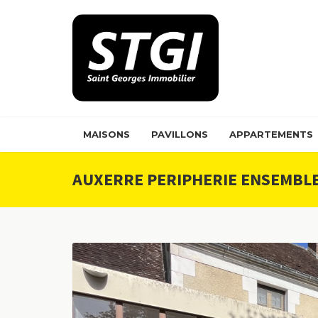
Panneau de gestion des cookies
MAISONS
PAVILLONS
APPARTEMENTS
AUXERRE PERIPHERIE ENSEMBLE