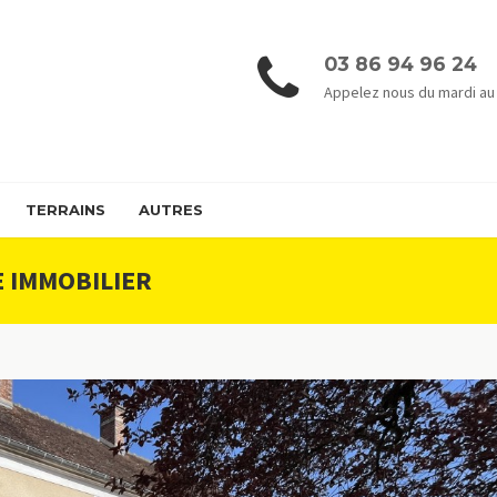
03 86 94 96 24
Appelez nous du mardi au
TERRAINS
AUTRES
 IMMOBILIER