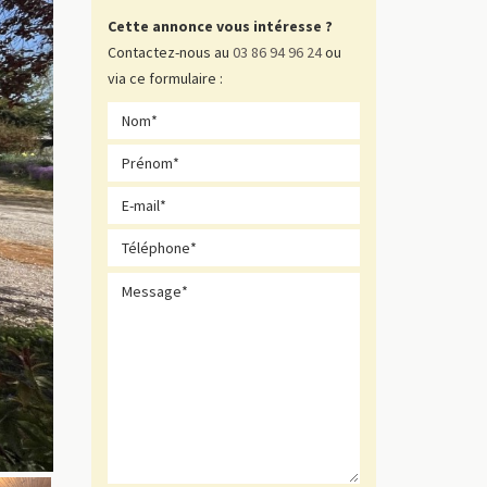
Cette annonce vous intéresse ?
Contactez-nous au
03 86 94 96 24
ou
via ce formulaire :