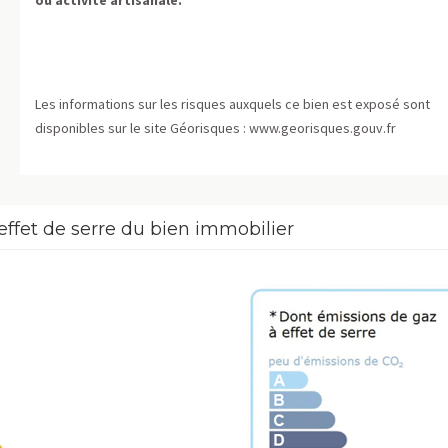
ou activité artisanale.
Les informations sur les risques auxquels ce bien est exposé sont
disponibles sur le site Géorisques : www.georisques.gouv.fr
effet de serre du bien immobilier