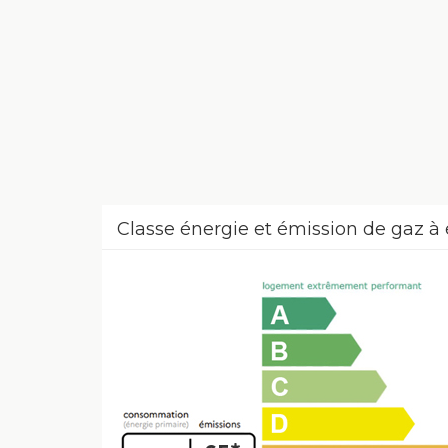
Classe énergie et émission de gaz à 