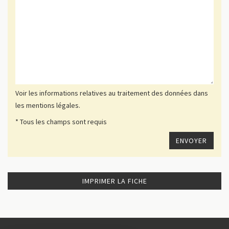
Voir les informations relatives au traitement des données dans
les mentions légales.
* Tous les champs sont requis
IMPRIMER LA FICHE